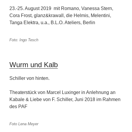
23.-25. August 2019 mit Romano, Vanessa Stern,
Cora Frost, glanz&krawall, die Helmis, Melentini,
Tanga Elektra, u.a., B.L.O. Ateliers, Berlin
Foto: Ingo Tesch
Wurm und Kalb
Schiller von hinten.
Theaterstück von Marcel Luxinger in Anlehnung an
Kabale & Liebe von F. Schiller, Juni 2018 im Rahmen
des PAF
Foto Lena Meyer