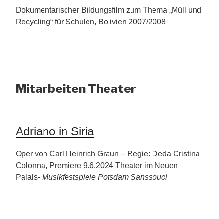
Dokumentarischer Bildungsfilm zum Thema „Müll und
Recycling“ für Schulen, Bolivien 2007/2008
Mitarbeiten Theater
Adriano in Siria
Oper von Carl Heinrich Graun – Regie: Deda Cristina
Colonna, Premiere 9.6.2024 Theater im Neuen
Palais-
Musikfestspiele Potsdam Sanssouci