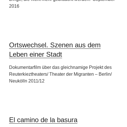
2016
Ortswechsel. Szenen aus dem
Leben einer Stadt
Dokumentarfilm über das gleichnamige Projekt des
Reuterkieztheaters/ Theater der Migranten – Berlin/
Neukölln 2011/12
El camino de la basura