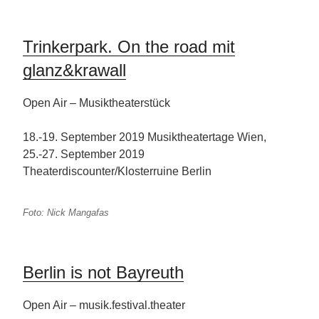
Trinkerpark. On the road mit
glanz&krawall
Open Air – Musiktheaterstück
18.-19. September 2019 Musiktheatertage Wien,
25.-27. September 2019
Theaterdiscounter/Klosterruine Berlin
Foto: Nick Mangafas
Berlin is not Bayreuth
Open Air – musik.festival.theater