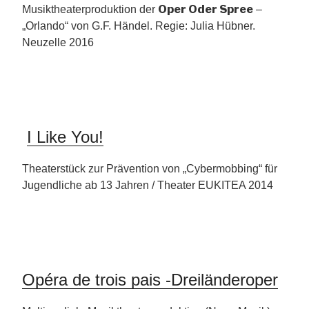
Oper Oder Spree
Musiktheaterproduktion der
–
„Orlando“ von G.F. Händel. Regie: Julia Hübner.
Neuzelle 2016
I Like You!
Theaterstück zur Prävention von „Cybermobbing“ für
Jugendliche ab 13 Jahren / Theater EUKITEA 2014
Opéra de trois pais -Dreiländeroper