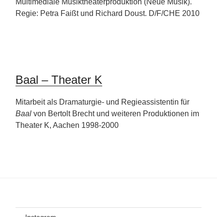
Multimediale Musiktheaterproduktion (Neue Musik).
Regie: Petra Faißt und Richard Doust. D/F/CHE 2010
Baal – Theater K
Mitarbeit als Dramaturgie- und Regieassistentin für
Baal
von Bertolt Brecht und weiteren Produktionen im
Theater K, Aachen 1998-2000