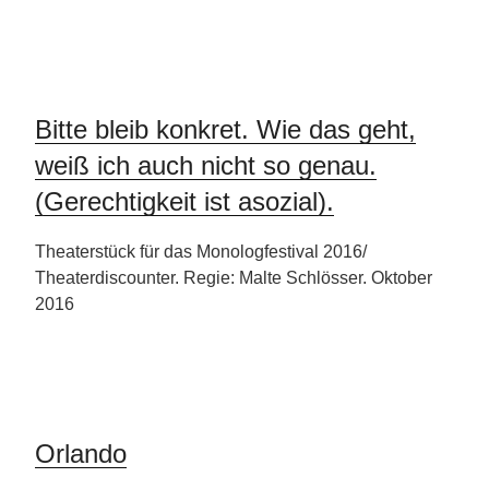
Bitte bleib konkret. Wie das geht,
weiß ich auch nicht so genau.
(Gerechtigkeit ist asozial).
Theaterstück für das Monologfestival 2016/
Theaterdiscounter. Regie: Malte Schlösser. Oktober
2016
Orlando