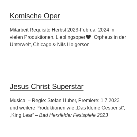
Komische Oper
Mitarbeit Requisite Herbst 2023-Februar 2024 in
vielen Produktionen. Lieblingsoper
: Orpheus in der
Unterwelt, Chicago & Nils Holgerson
Jesus Christ Superstar
Musical – Regie: Stefan Huber, Premiere: 1.7.2023
und weitere Produktionen wie „Das kleine Gespenst“,
„King Lear“ –
Bad Hersfelder Festspiele 2023