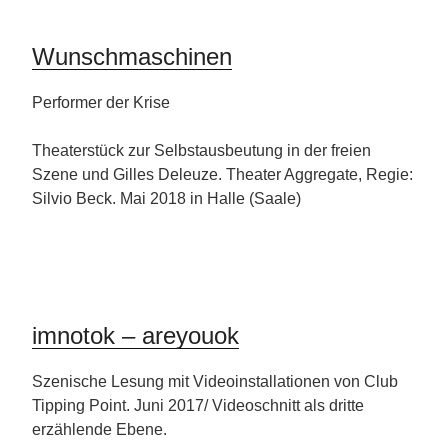
Wunschmaschinen
Performer der Krise
Theaterstück zur Selbstausbeutung in der freien
Szene und Gilles Deleuze. Theater Aggregate, Regie:
Silvio Beck. Mai 2018 in Halle (Saale)
imnotok – areyouok
Szenische Lesung mit Videoinstallationen von Club
Tipping Point. Juni 2017/ Videoschnitt als dritte
erzählende Ebene.