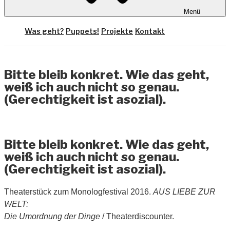
Menü
Was geht?
Puppets!
Projekte
Kontakt
Bitte bleib konkret. Wie das geht,
weiß ich auch nicht so genau.
(Gerechtigkeit ist asozial).
Bitte bleib konkret. Wie das geht,
weiß ich auch nicht so genau.
(Gerechtigkeit ist asozial).
Theaterstück zum Monologfestival 2016.
AUS LIEBE ZUR
WELT:
Die Umordnung der Dinge
/ Theaterdiscounter.